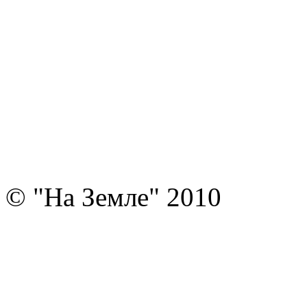
© "На Земле" 2010