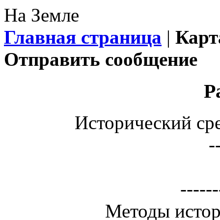
На Земле
Главная страница
|
Карт
Отправить сообщение
Р
Исторический сре
-
------
Методы истор