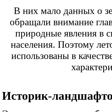
В них мало данных о з
обращали внимание гла
природные явления в с
населения. Поэтому лет
использованы в качеств
характери
Историк-ландшафто